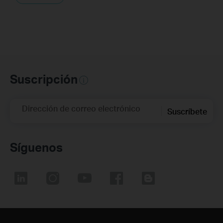
Suscripción
Dirección de correo electrónico
Suscríbete
Síguenos