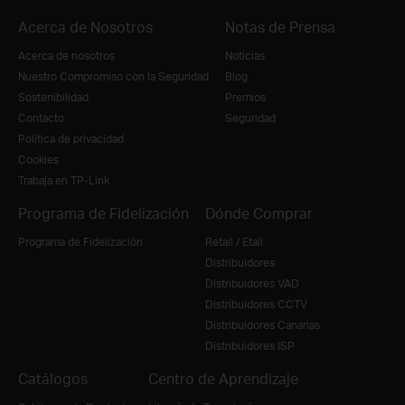
Acerca de Nosotros
Notas de Prensa
Acerca de nosotros
Noticias
Nuestro Compromiso con la Seguridad
Blog
Sostenibilidad
Premios
Contacto
Seguridad
Política de privacidad
Cookies
Trabaja en TP-Link
Programa de Fidelización
Dónde Comprar
Programa de Fidelización
Retail / Etail
Distribuidores
Distribuidores VAD
Distribuidores CCTV
Distribuidores Canarias
Distribuidores ISP
Catálogos
Centro de Aprendizaje