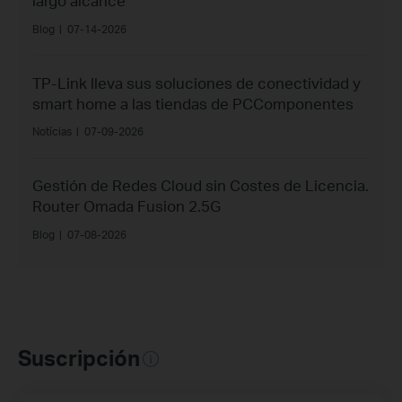
largo alcance
Blog
|
07-14-2026
TP-Link lleva sus soluciones de conectividad y
smart home a las tiendas de PCComponentes
Notícias
|
07-09-2026
Gestión de Redes Cloud sin Costes de Licencia.
Router Omada Fusion 2.5G
Blog
|
07-08-2026
Suscripción