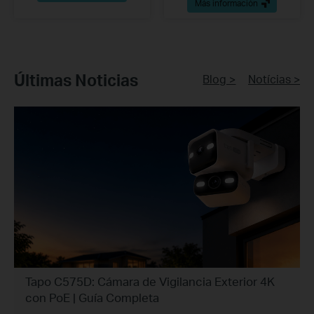
Más información
Últimas Noticias
Blog >
Notícias >
Tapo C575D: Cámara de Vigilancia Exterior 4K
con PoE | Guía Completa