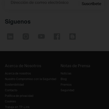
Dirección de correo electrónico
Suscríbete
Síguenos
Acerca de Nosotros
Notas de Prensa
Acerca de nosotros
Noticias
Nuestro Compromiso con la Seguridad
Blog
Sostenibilidad
Premios
Contacto
Seguridad
Política de privacidad
Cookies
Trabaja en TP-Link