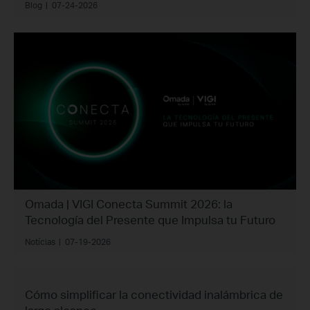
Blog
|
07-24-2026
Omada | VIGI Conecta Summit 2026: la
Tecnología del Presente que Impulsa tu Futuro
Notícias
|
07-19-2026
Cómo simplificar la conectividad inalámbrica de