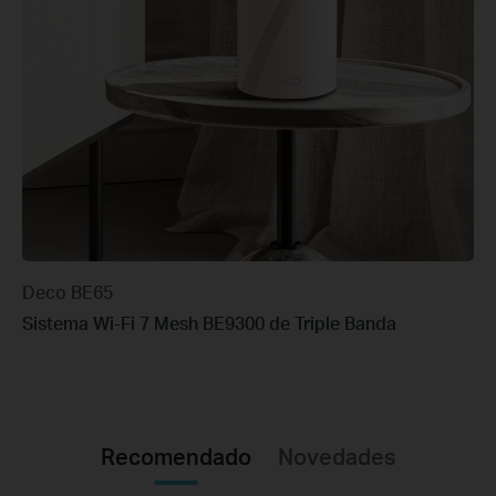
Deco BE65
Sistema Wi-Fi 7 Mesh BE9300 de Triple Banda
Recomendado
Novedades