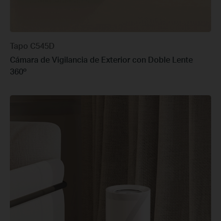
Tapo C545D
Cámara de Vigilancia de Exterior con Doble Lente
360º