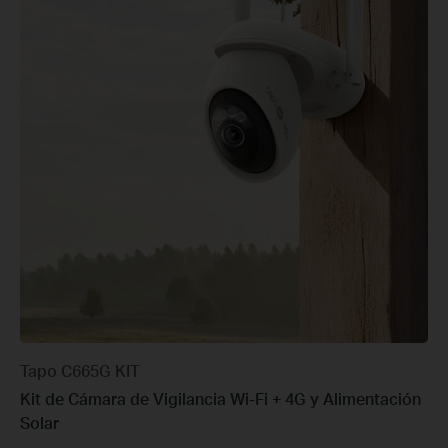
Tapo C665G KIT
Kit de Cámara de Vigilancia Wi-Fi + 4G y Alimentación
Solar