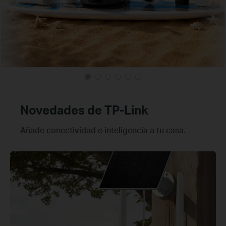
Novedades de TP-Link
Añade conectividad e inteligencia a tu casa.