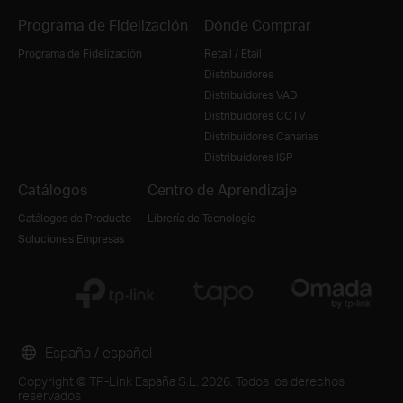
Programa de Fidelización
Dónde Comprar
Programa de Fidelización
Retail / Etail
Distribuidores
Distribuidores VAD
Distribuidores CCTV
Distribuidores Canarias
Distribuidores ISP
Catálogos
Centro de Aprendizaje
Catálogos de Producto
Librería de Tecnología
Soluciones Empresas
España / español
Copyright © TP-Link España S.L. 2026. Todos los derechos
reservados