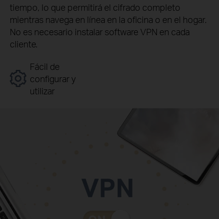
tiempo, lo que permitirá el cifrado completo
mientras navega en línea en la oficina o en el hogar.
No es necesario instalar software VPN en cada
cliente.
Fácil de
configurar y
utilizar