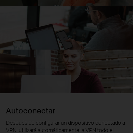
Autoconectar
Después de configurar un dispositivo conectado a
VPN, utilizará automáticamente la VPN todo el