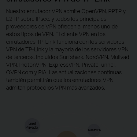
Nuestro enrutador VPN admite OpenVPN, PPTP y
L2TP sobre IPsec, y todos los principales
proveedores de VPN ofrecen al menos uno de
estos tipos de VPN. El cliente VPN en los
enrutadores TP-Link funciona con los servidores
VPN de TP-Link y la mayoría de los servidores VPN
de terceros, incluidos Surfshark, NordVPN, Mullvad
VPN, ProtonVPN, ExpressVPN, PrivateTunnel,
OVPN.com y PIA. Las actualizaciones continuas
también permitirán que los enrutadores VPN
admitan protocolos VPN más avanzados.
Túnel
Privado
NordVPN