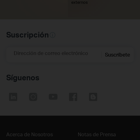
externos
Suscripción
Dirección de correo electrónico
Suscríbete
Síguenos
Acerca de Nosotros
Notas de Prensa