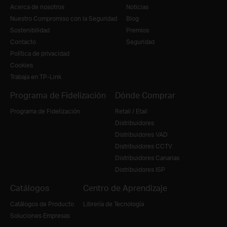
Acerca de nosotros
Noticias
Nuestro Compromiso con la Seguridad
Blog
Sostenibilidad
Premios
Contacto
Seguridad
Política de privacidad
Cookies
Trabaja en TP-Link
Programa de Fidelización
Dónde Comprar
Programa de Fidelización
Retail / Etail
Distribuidores
Distribuidores VAD
Distribuidores CCTV
Distribuidores Canarias
Distribuidores ISP
Catálogos
Centro de Aprendizaje
Catálogos de Producto
Librería de Tecnología
Soluciones Empresas