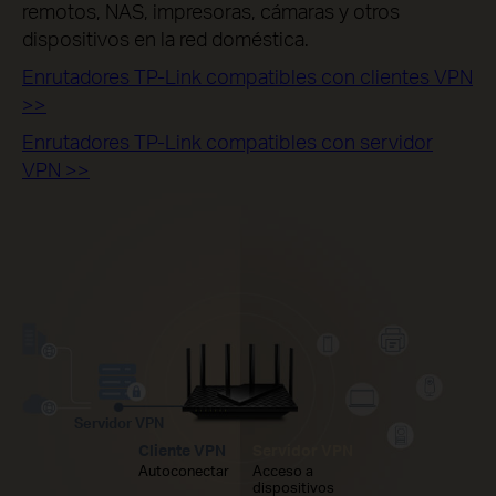
remotos, NAS, impresoras, cámaras y otros
dispositivos en la red doméstica.
Enrutadores TP-Link compatibles con clientes VPN
>>
Enrutadores TP-Link compatibles con servidor
VPN >>
Servidor VPN
Cliente VPN
Servidor VPN
Autoconectar
Acceso a
dispositivos