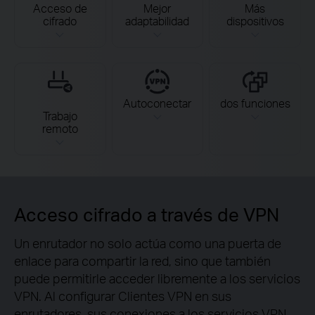
Acceso de
Mejor
Más
cifrado
adaptabilidad
dispositivos
Autoconectar
dos funciones
Trabajo
remoto
Acceso cifrado a través de VPN
Un enrutador no solo actúa como una puerta de
enlace para compartir la red, sino que también
puede permitirle acceder libremente a los servicios
VPN. Al configurar Clientes VPN en sus
enrutadores, sus conexiones a los servicios VPN