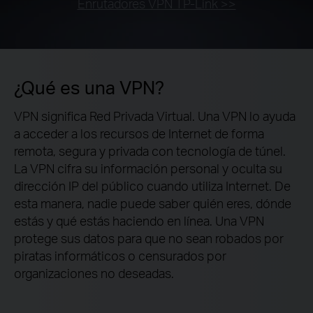
Enrutadores VPN TP-Link >>
¿Qué es una VPN?
VPN significa Red Privada Virtual. Una VPN lo ayuda
a acceder a los recursos de Internet de forma
remota, segura y privada con tecnología de túnel.
La VPN cifra su información personal y oculta su
dirección IP del público cuando utiliza Internet. De
esta manera, nadie puede saber quién eres, dónde
estás y qué estás haciendo en línea. Una VPN
protege sus datos para que no sean robados por
piratas informáticos o censurados por
organizaciones no deseadas.