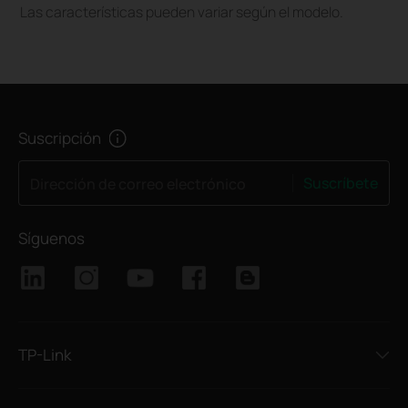
Las características pueden variar según el modelo.
Suscripción
Suscríbete
Dirección de correo electrónico
Síguenos
TP-Link