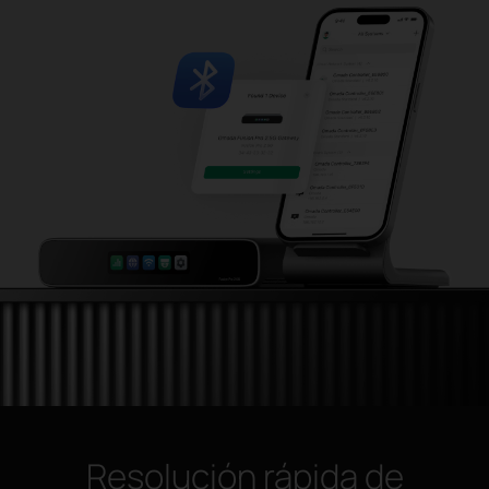
Resolución rápida de