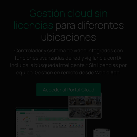
Gestión cloud sin
licencias
para diferentes
ubicaciones
Controlador y sistema de vídeo integrados con
funciones avanzadas de red y vigilancia con IA,
incluida la búsqueda inteligente.* Sin licencias por
equipo. Gestión en remoto desde Web o App.
Acceder al Portal Cloud