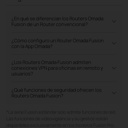
¿En qué se diferencian los Routers Omada
Fusion de un Router convencional?
¿Cómo configuro un Router Omada Fusion
con la App Omada?
¿Los Routers Omada Fusion admiten
conexiones VPN para oficinas en remoto y
usuarios?
¿Qué funciones de seguridad ofrecen los
Routers Omada Fusion?
*La serie Fusion estándar solo admite funciones de red.
Las funciones de videovigilancia y su gestión están
disponibles exclusivamente en los modelos Fusion Pro.