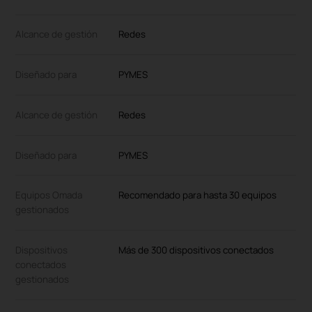
Alcance de gestión
Redes
Diseñado para
PYMES
Alcance de gestión
Redes
Diseñado para
PYMES
Equipos Omada
Recomendado para hasta 30 equipos
gestionados
Dispositivos
Más de 300 dispositivos conectados
conectados
gestionados