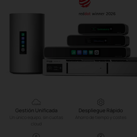
Gestión Unificada
Despliegue Rápido
Un único equipo, sin cuotas
Ahorro de tiempo y costes
cloud