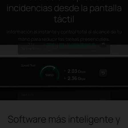
incidencias desde la pantalla
táctil
Información al instante y control total al alcance de tu
mano para reducir las tareas presenciales.
Software más inteligente y