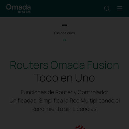
Fusion Series
Routers Omada Fusion
Todo en Uno
Funciones de Router y Controlador
Unificadas. Simplifica la Red Multiplicando el
Rendimiento sin Licencias.