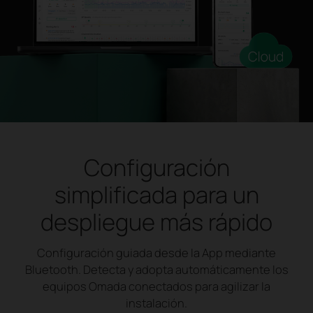
Configuración
simplificada para un
despliegue más rápido
Configuración guiada desde la App mediante
Bluetooth. Detecta y adopta automáticamente los
equipos Omada conectados para agilizar la
instalación.