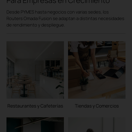
Para Empresas en Crecimiento
Desde PYMES hasta negocios con varias sedes, los
Routers Omada Fusion se adaptan a distintas necesidades
de rendimiento y despliegue.
Restaurantes y Cafeterías
Tiendas y Comercios