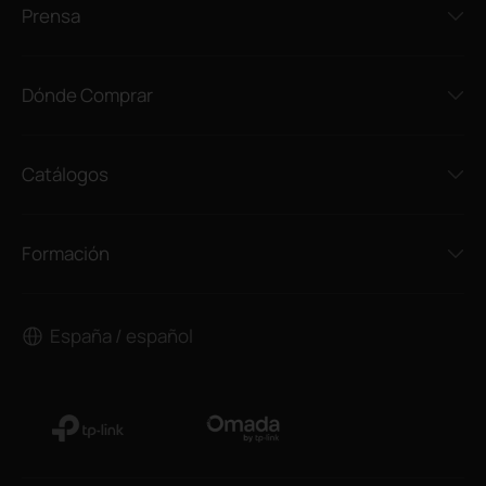
Prensa
Dónde Comprar
Catálogos
Formación
España / español