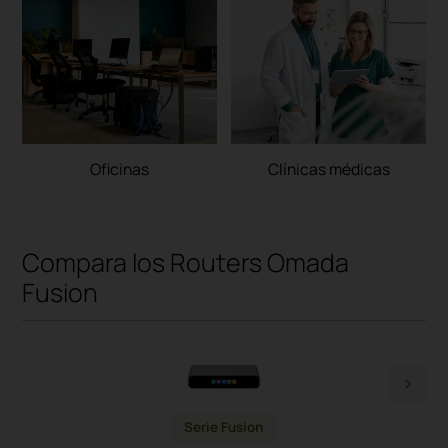
Oficinas
Clínicas médicas
Compara los Routers Omada
Fusion
Serie Fusion