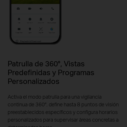
Pause
Pause
Patrulla de 360°, Vistas
Predefinidas y Programas
Personalizados
Activa el modo patrulla para una vigilancia
continua de 360°, define hasta 8 puntos de visión
preestablecidos específicos y configura horarios
personalizados para supervisar áreas concretas a