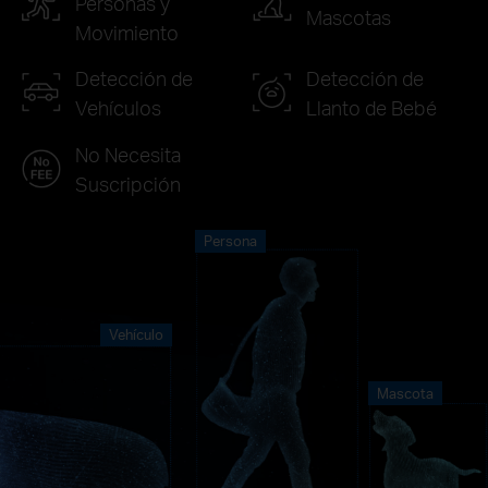
Personas y
Mascotas
Movimiento
Detección de
Detección de
Vehículos
Llanto de Bebé
No Necesita
Suscripción
Persona
Vehículo
Mascota