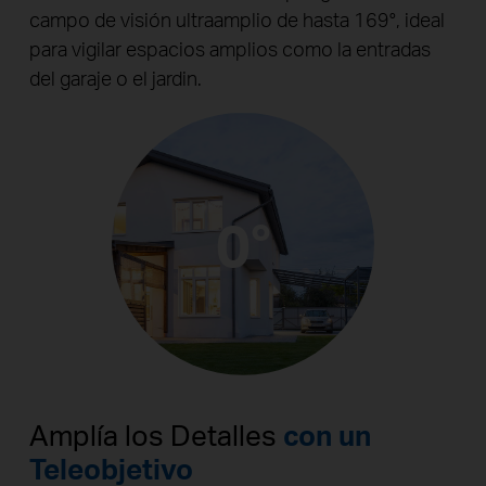
campo de visión ultraamplio de hasta 169°, ideal
para vigilar espacios amplios como la entradas
del garaje o el jardin.
0°
Amplía los Detalles
con un
Teleobjetivo