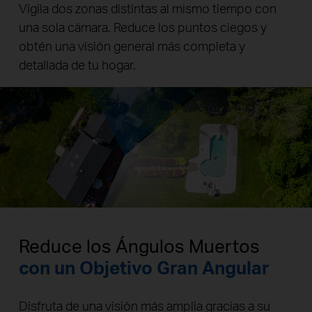
Vigila dos zonas distintas al mismo tiempo con
una sola cámara. Reduce los puntos ciegos y
obtén una visión general más completa y
detallada de tu hogar.
Pause
Pause
Reduce los Ángulos Muertos
con un Objetivo Gran Angular
Disfruta de una visión más amplia gracias a su