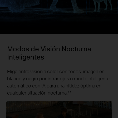
Modos de Visión Nocturna
Inteligentes
Elige entre visión a color con focos, imagen en
blanco y negro por infrarrojos o modo inteligente
automático con IA para una nitidez óptima en
cualquier situación nocturna.
**