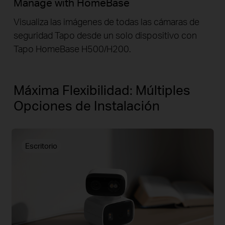
Manage with HomeBase
Visualiza las imágenes de todas las cámaras de
seguridad Tapo desde un solo dispositivo con
Tapo HomeBase H500/H200.
Máxima Flexibilidad: Múltiples
Opciones de Instalación
Escritorio