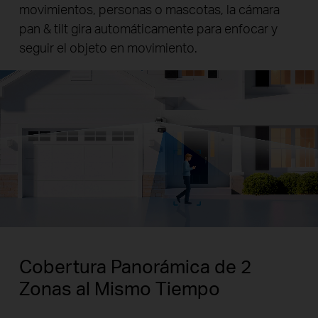
movimientos, personas o mascotas, la cámara
pan & tilt gira automáticamente para enfocar y
seguir el objeto en movimiento.
Pause
Pause
Cobertura Panorámica de 2
Zonas al Mismo Tiempo