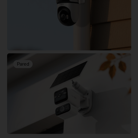
Pared