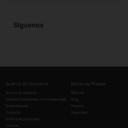
Síguenos
Acerca de Nosotros
Notas de Prensa
Acerca de nosotros
Noticias
Nuestro Compromiso con la Seguridad
Blog
Sostenibilidad
Premios
Contacto
Seguridad
Política de privacidad
Cookies