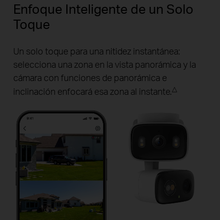
Enfoque Inteligente de un Solo
Toque
Un solo toque para una nitidez instantánea:
selecciona una zona en la vista panorámica y la
cámara con funciones de panorámica e
△
inclinación enfocará esa zona al instante.