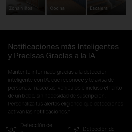
Zona Niños
Cocina
Escalera
Notificaciones más Inteligentes
y Precisas Gracias a la IA
Mantente informado gracias a la detección
inteligente con IA, que reconoce y te avisa de
personas, mascotas, vehículos e incluso el llanto
de un bebé, sin necesidad de suscripción.
Personaliza tus alertas eligiendo qué detecciones
activan las notificaciones.
*
Detección de
Detección de