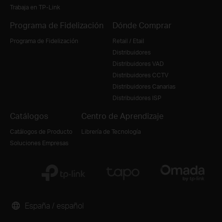
Trabaja en TP-Link
Programa de Fidelización
Dónde Comprar
Programa de Fidelización
Retail / Etail
Distribuidores
Distribuidores VAD
Distribuidores CCTV
Distribuidores Canarias
Distribuidores ISP
Catálogos
Centro de Aprendizaje
Catálogos de Producto
Librería de Tecnología
Soluciones Empresas
España / español