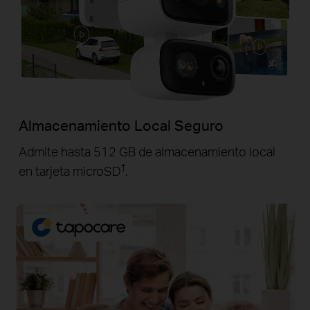
Almacenamiento Local Seguro
Admite hasta 512 GB de almacenamiento local
†
en tarjeta microSD
.