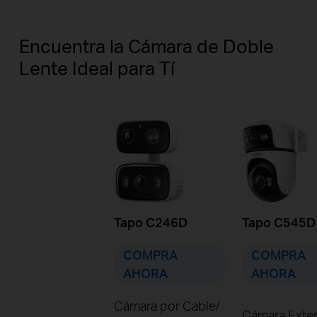
Encuentra la Cámara de Doble
Lente Ideal para Tí
Tapo C246D
Tapo C545D
COMPRA
COMPRA
AHORA
AHORA
Cámara por Cable/
Cámara Exter