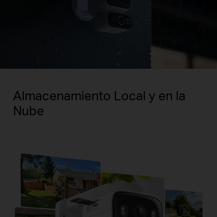
Almacenamiento Local y en la
Nube