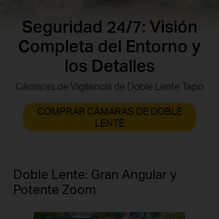
Seguridad 24/7: Visión
Completa del Entorno y
los Detalles
Cámaras de Vigilancia
de Doble Lente Tapo
COMPRAR CÁMARAS DE DOBLE
LENTE
Doble Lente: Gran Angular y
Potente Zoom