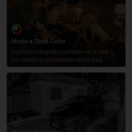
Modo a Todo Color
Los focos integrados permiten ver a color y
con detalle en condiciones de poca luz.