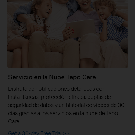
Servicio en la Nube Tapo Care
Disfruta de notificaciones detalladas con
instantáneas, protección cifrada, copias de
seguridad de datos y un historial de vídeos de 30
días gracias a los servicios en la nube de Tapo
Care.
Get a 30-day Free Trial
>>