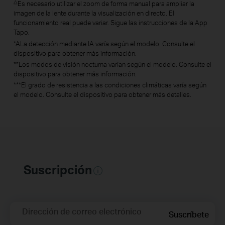
△
Es necesario utilizar el zoom de forma manual para ampliar la
imagen de la lente durante la visualización en directo. El
funcionamiento real puede variar. Sigue las instrucciones de la App
Tapo.
*ALa detección mediante IA varía según el modelo. Consulte el
dispositivo para obtener más información.
**Los modos de visión nocturna varían según el modelo. Consulte el
dispositivo para obtener más información.
***El grado de resistencia a las condiciones climáticas varía según
el modelo. Consulte el dispositivo para obtener más detalles.
Suscripción
Dirección de correo electrónico
Suscríbete