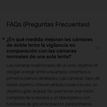
FAQs (Preguntas Frecuentes)
¿En qué medida mejoran las cámaras
de doble lente la vigilancia en
comparación con las cámaras
normales de una sola lente?
Las cámaras tradicionales de un solo objetivo te
obligan a elegir entre una amplia cobertura o
primeros planos detallados. Las cámaras Tapo de
doble objetivo ofrecen ambas cosas a la vez: un
objetivo gran angular fijo para tener una visión
completa de la escena y un teleobjetivo con
funciones de giro e inclinación para primeros