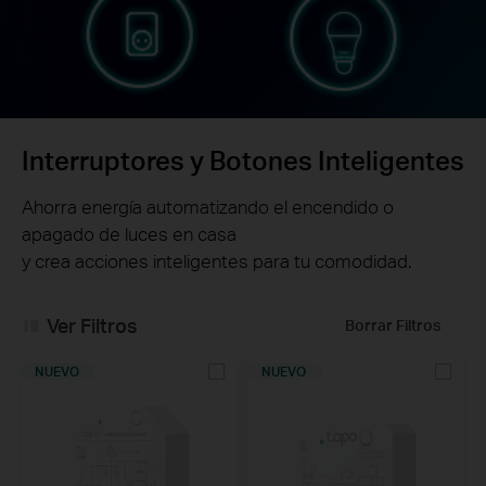
Interruptores y Botones Inteligentes
Ahorra energía automatizando el encendido o
apagado de luces en casa
y crea acciones inteligentes para tu comodidad.
Ver Filtros
Borrar Filtros
NUEVO
NUEVO