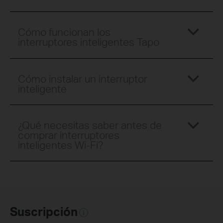
Cómo funcionan los
interruptores inteligentes Tapo
Cómo instalar un interruptor
inteligente
¿Qué necesitas saber antes de
comprar interruptores
inteligentes Wi-Fi?
Suscripción