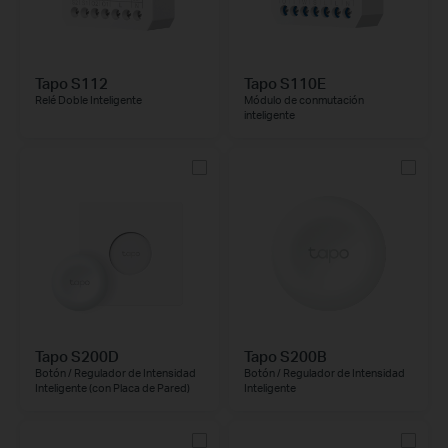
Tapo S112
Tapo S110E
Relé Doble Inteligente
Módulo de conmutación
inteligente
Tapo S200D
Tapo S200B
Botón / Regulador de Intensidad
Botón / Regulador de Intensidad
Inteligente (con Placa de Pared)
Inteligente