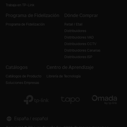
Trabaja en TP-Link
Programa de Fidelización
Dónde Comprar
Programa de Fidelización
Retail / Etail
Distribuidores
Distribuidores VAD
Distribuidores CCTV
Distribuidores Canarias
Distribuidores ISP
Catálogos
Centro de Aprendizaje
Catálogos de Producto
Librería de Tecnología
Soluciones Empresas
España / español