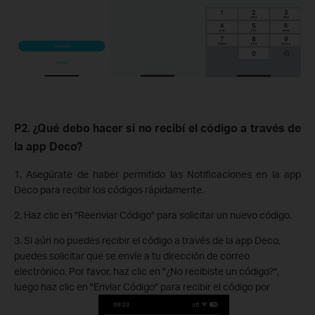
P2. ¿Qué debo hacer si no recibí el código a través de
la app Deco?
1. Asegúrate de haber permitido las Notificaciones en la app
Deco para recibir los códigos rápidamente.
2. Haz clic en "Reenviar Código" para solicitar un nuevo código.
3. Si aún no puedes recibir el código a través de la app Deco,
puedes solicitar que se envíe a tu dirección de correo
electrónico. Por favor, haz clic en "¿No recibiste un código?",
luego haz clic en "Enviar Código" para recibir el código por