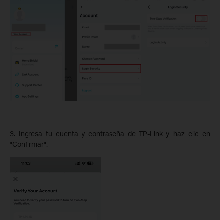
3. Ingresa tu cuenta y contraseña de TP-Link y haz clic en
"Confirmar".