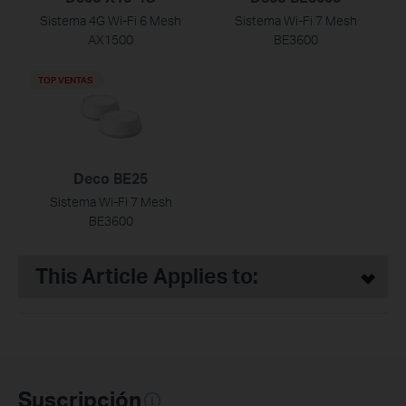
Sistema 4G Wi-Fi 6 Mesh
Sistema Wi-Fi 7 Mesh
AX1500
BE3600
TOP VENTAS
Deco BE25
Sistema Wi-Fi 7 Mesh
BE3600
This Article Applies to:
Suscripción