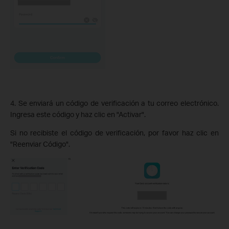
4. Se enviará un código de verificación a tu correo electrónico.
Ingresa este código y haz clic en "Activar".
Si no recibiste el código de verificación, por favor haz clic en
"Reenviar Código".