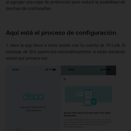
al agregar una capa de protección para reducir la posibilidad de
brechas de contraseñas.
Aquí está el proceso de configuración
1. Abre la app Deco e inicia sesión con tu cuenta de TP-Link. El
mensaje de 2FA aparecerá automáticamente si estás iniciando
sesión por primera vez.