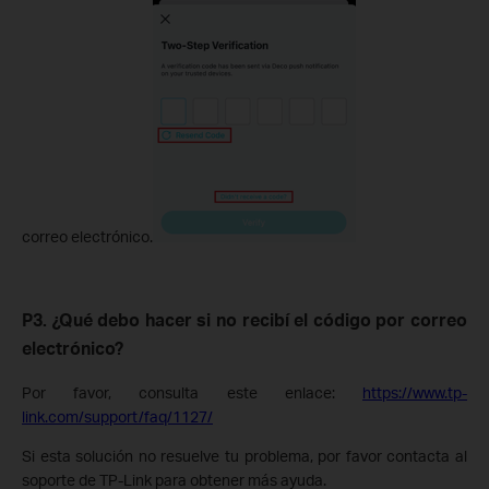
correo electrónico.
P3. ¿Qué debo hacer si no recibí el código por correo
electrónico?
Por favor, consulta este enlace:
https://www.tp-
link.com/support/faq/1127/
Si esta solución no resuelve tu problema, por favor contacta al
soporte de TP-Link para obtener más ayuda.