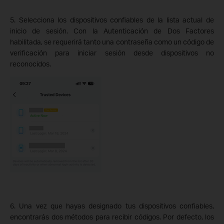
5. Selecciona los dispositivos confiables de la lista actual de
inicio de sesión. Con la Autenticación de Dos Factores
habilitada, se requerirá tanto una contraseña como un código de
verificación para iniciar sesión desde dispositivos no
reconocidos.
6. Una vez que hayas designado tus dispositivos confiables,
encontrarás dos métodos para recibir códigos. Por defecto, los