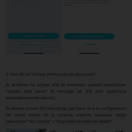
2. Haz clic en "Activar verificación en dos pasos".
Si prefieres no activar 2FA de inmediato, puedes seleccionar
"Quizás más tarde". El mensaje de 2FA solo aparecerá
automáticamente una vez.
Si deseas activar 2FA más tarde, por favor ve a la configuración
del menú lateral en la esquina superior izquierda, luego
selecciona "Ver Cuenta" > "Seguridad de inicio de sesión".