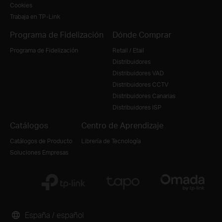
Cookies
Trabaja en TP-Link
Programa de Fidelización
Dónde Comprar
Programa de Fidelización
Retail / Etail
Distribuidores
Distribuidores VAD
Distribuidores CCTV
Distribuidores Canarias
Distribuidores ISP
Catálogos
Centro de Aprendizaje
Catálogos de Producto
Librería de Tecnología
Soluciones Empresas
España / español