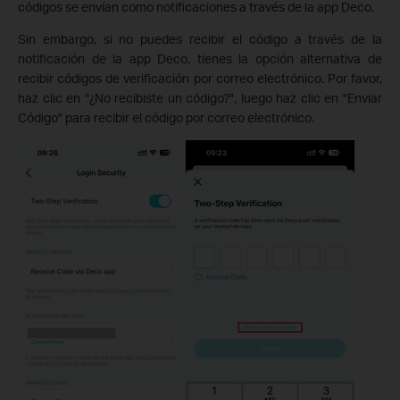
códigos se envían como notificaciones a través de la app Deco.
Sin embargo, si no puedes recibir el código a través de la
notificación de la app Deco, tienes la opción alternativa de
recibir códigos de verificación por correo electrónico. Por favor,
haz clic en "¿No recibiste un código?", luego haz clic en "Enviar
Código" para recibir el código por correo electrónico.