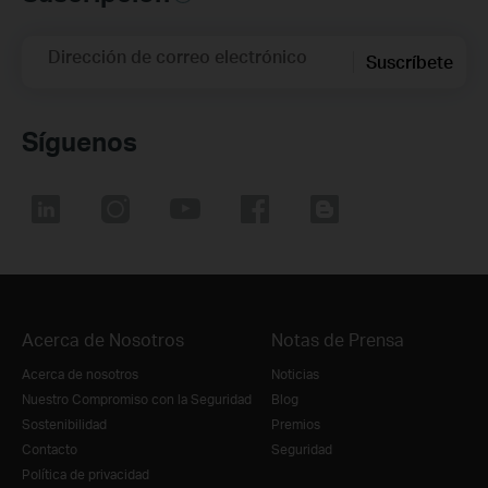
Dirección de correo electrónico
Suscríbete
Síguenos
Acerca de Nosotros
Notas de Prensa
Acerca de nosotros
Noticias
Nuestro Compromiso con la Seguridad
Blog
Sostenibilidad
Premios
Contacto
Seguridad
Política de privacidad