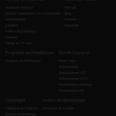
Acerca de nosotros
Noticias
Nuestro Compromiso con la Seguridad
Blog
Sostenibilidad
Premios
Contacto
Seguridad
Política de privacidad
Cookies
Trabaja en TP-Link
Programa de Fidelización
Dónde Comprar
Programa de Fidelización
Retail / Etail
Distribuidores
Distribuidores VAD
Distribuidores CCTV
Distribuidores Canarias
Distribuidores ISP
Catálogos
Centro de Aprendizaje
Catálogos de Producto
Librería de Tecnología
Soluciones Empresas