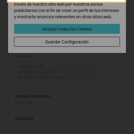
través de nuestro sitio web por nuestros socios
publicitarios con el fin de crear un perfil de tus intereses
y mostrarte anuncios relevantes en otros sitios web.
Aceptar todas las Cookies
Guardar Configuración