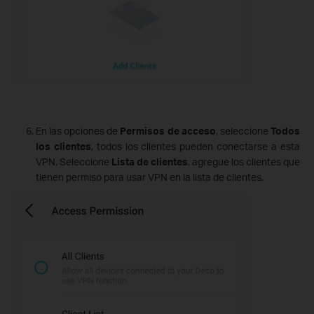
En las opciones de
Permisos de acceso
, seleccione
Todos
los clientes
, todos los clientes pueden conectarse a esta
VPN. Seleccione
Lista de clientes
, agregue los clientes que
tienen permiso para usar VPN en la lista de clientes.