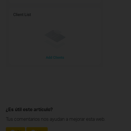
¿Es útil este artículo?
Tus comentarios nos ayudan a mejorar esta web.