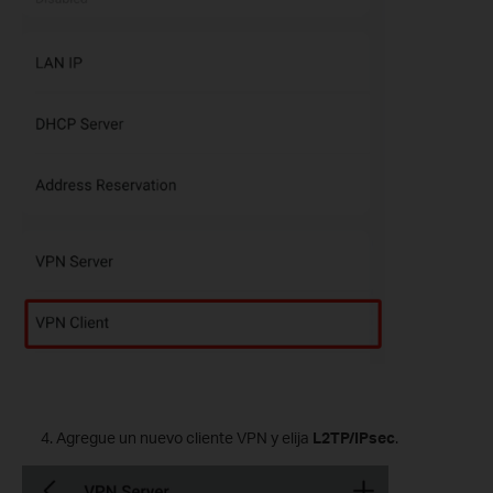
Agregue un nuevo cliente VPN y elija
L2TP/IPsec
.