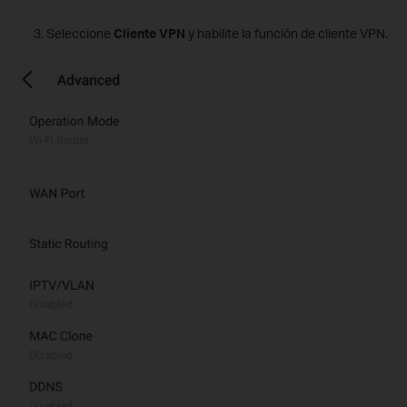
Seleccione
Cliente VPN
y habilite la función de cliente VPN.