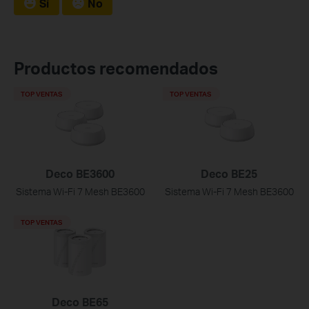
Sí
No
Productos recomendados
TOP VENTAS
TOP VENTAS
Deco BE3600
Deco BE25
Sistema Wi-Fi 7 Mesh BE3600
Sistema Wi-Fi 7 Mesh BE3600
TOP VENTAS
Deco BE65