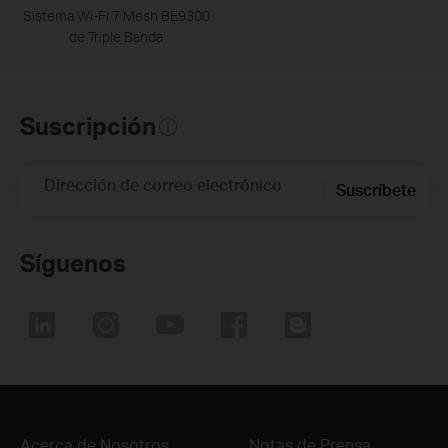
Sistema Wi-Fi 7 Mesh BE9300
de Triple Banda
Suscripción
Dirección de correo electrónico
Suscríbete
Síguenos
Acerca de Nosotros
Notas de Prensa