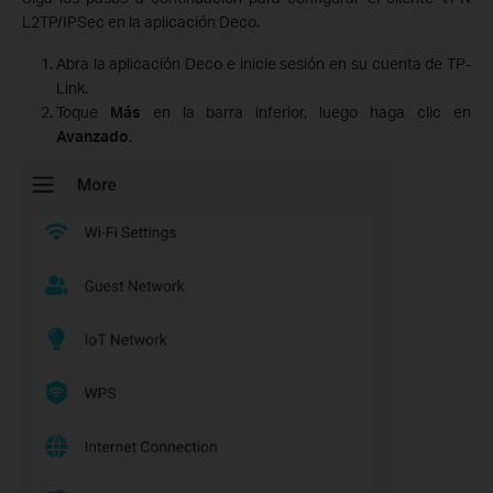
L2TP/IPSec en la aplicación Deco.
Abra la aplicación Deco e inicie sesión en su cuenta de TP-
Link.
Toque
Más
en la barra inferior, luego haga clic en
Avanzado
.