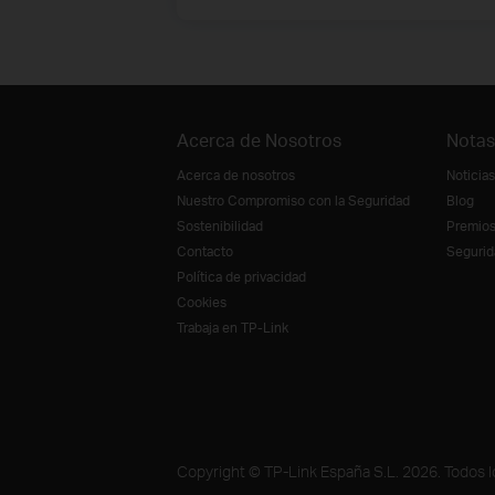
Acerca de Nosotros
Notas
Acerca de nosotros
Noticias
Nuestro Compromiso con la Seguridad
Blog
Sostenibilidad
Premio
Contacto
Segurid
Política de privacidad
Cookies
Trabaja en TP-Link
Copyright © TP-Link España S.L. 2026. Todos 