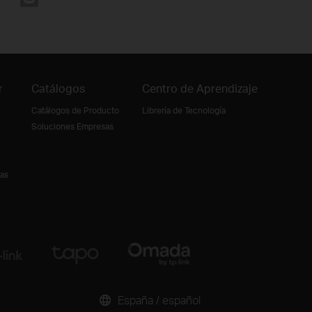
r
Catálogos
Centro de Aprendizaje
Catálogos de Producto
Librería de Tecnología
Soluciones Empresas
ias
España / español