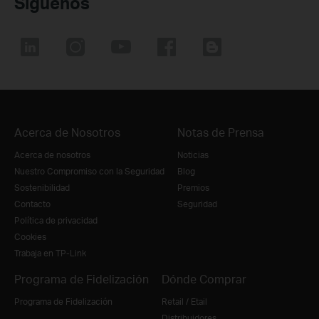
Síguenos
Acerca de Nosotros
Notas de Prensa
Acerca de nosotros
Noticias
Nuestro Compromiso con la Seguridad
Blog
Sostenibilidad
Premios
Contacto
Seguridad
Política de privacidad
Cookies
Trabaja en TP-Link
Programa de Fidelización
Dónde Comprar
Programa de Fidelización
Retail / Etail
Distribuidores