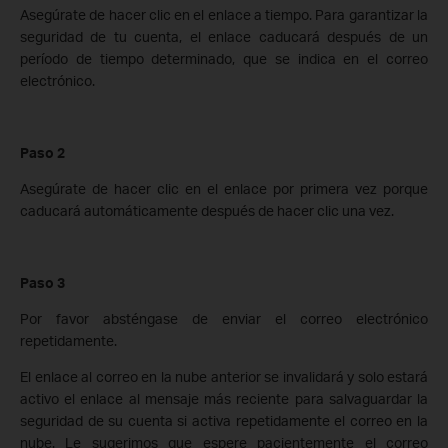
Asegúrate de hacer clic en el enlace a tiempo. Para garantizar la
seguridad de tu cuenta, el enlace caducará después de un
período de tiempo determinado, que se indica en el correo
electrónico.
Paso 2
Asegúrate de hacer clic en el enlace por primera vez porque
caducará automáticamente después de hacer clic una vez.
Paso 3
Por favor absténgase de enviar el correo electrónico
repetidamente.
El enlace al correo en la nube anterior se invalidará y solo estará
activo el enlace al mensaje más reciente para salvaguardar la
seguridad de su cuenta si activa repetidamente el correo en la
nube. Le sugerimos que espere pacientemente el correo