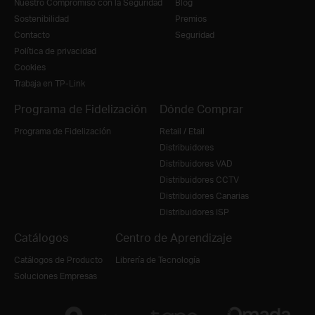
Nuestro Compromiso con la Seguridad
Blog
Sostenibilidad
Premios
Contacto
Seguridad
Política de privacidad
Cookies
Trabaja en TP-Link
Programa de Fidelización
Dónde Comprar
Programa de Fidelización
Retail / Etail
Distribuidores
Distribuidores VAD
Distribuidores CCTV
Distribuidores Canarias
Distribuidores ISP
Catálogos
Centro de Aprendizaje
Catálogos de Producto
Librería de Tecnología
Soluciones Empresas