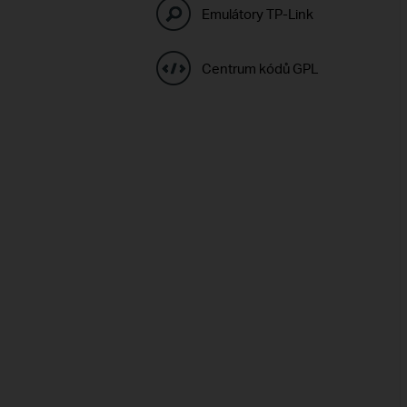
Emulátory TP-Link
Centrum kódů GPL