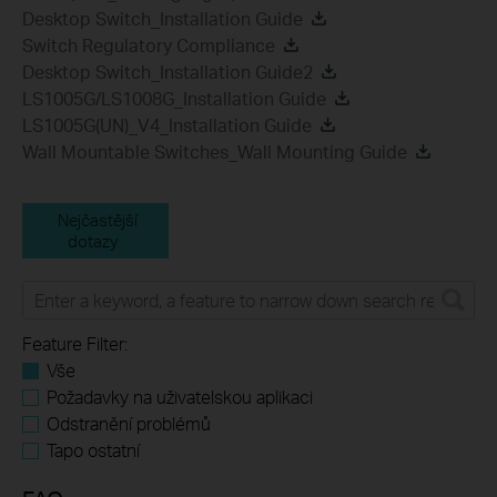
Desktop Switch_Installation Guide
Switch Regulatory Compliance
Desktop Switch_Installation Guide2
LS1005G/LS1008G_Installation Guide
LS1005G(UN)_V4_Installation Guide
Wall Mountable Switches_Wall Mounting Guide
Nejčastější
dotazy
Feature Filter:
Vše
Požadavky na uživatelskou aplikaci
Odstranění problémů
Tapo ostatní