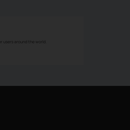
er users around the world.