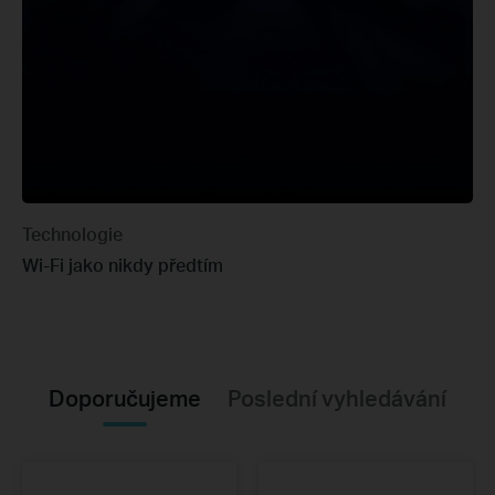
Technologie
Wi-Fi jako nikdy předtím
Doporučujeme
Poslední vyhledávání