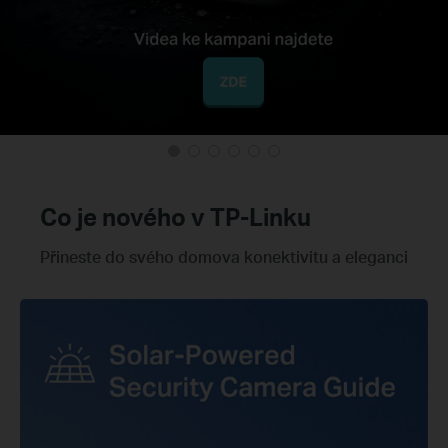
Co je nového v TP-Linku
Přineste do svého domova konektivitu a eleganci