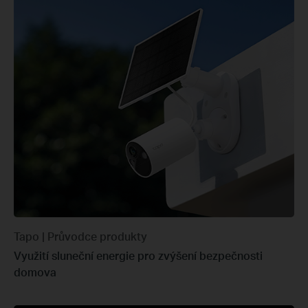
Tapo | Průvodce produkty
Využití sluneční energie pro zvýšení bezpečnosti
domova