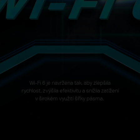
Wi-Fi 6 je navržena tak, aby zlepšila
rychlost, zvýšila efektivitu a snížila zatížení
v širokém využití šířky pásma.