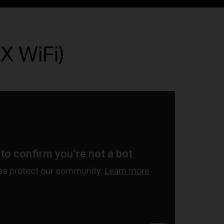
X WiFi)