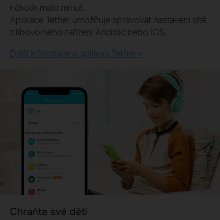
několik málo minut.
Aplikace Tether umožňuje spravovat nastavení sítě
z libovolného zařízení Android nebo iOS.
Další informace o aplikaci Tether >
Chraňte své děti