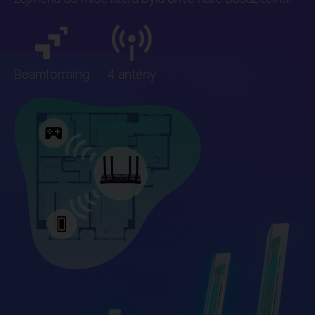
Beamforming
4 antény