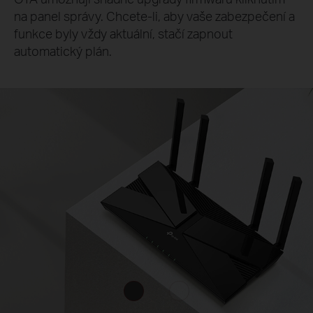
na panel správy. Chcete-li, aby vaše zabezpečení a
funkce byly vždy aktuální, stačí zapnout
automatický plán.