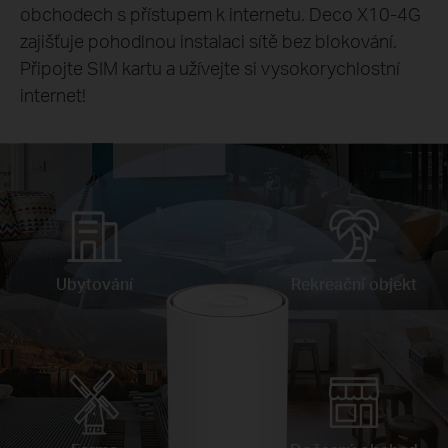
obchodech s přístupem k internetu. Deco X10-4G
zajišťuje pohodlnou instalaci sítě bez blokování.
Připojte SIM kartu a užívejte si vysokorychlostní
internet!
Ubytování
Rekreační objekt