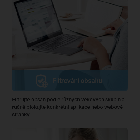
Filtrování obsahu
Filtrujte obsah podle různých věkových skupin a
ručně blokujte konkrétní aplikace nebo webové
stránky.