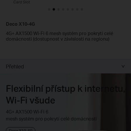
Deco X10-4G
4G+ AX1500 Wi-Fi 6 mesh systém pro pokrytí celé
domácnosti (dostupnost v závislosti na regionu)
Přehled
Flexibilní přístup k internetu,
Wi-Fi všude
4G+ AX1500 Wi-Fi 6
mesh systém pro pokrytí celé domácnosti
Deco X10-4G