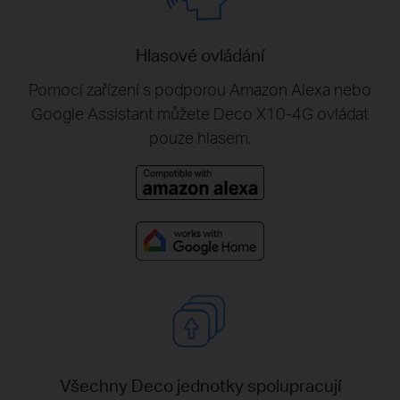
Hlasové ovládání
Pomocí zařízení s podporou Amazon Alexa nebo
Google Assistant můžete Deco X10-4G ovládat
pouze hlasem.
Všechny Deco jednotky spolupracují