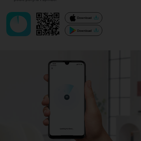
Download
Download