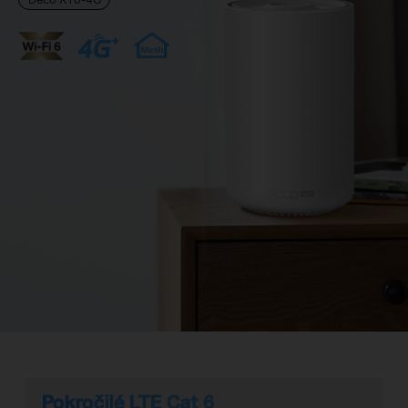
Pokročilé LTE Cat 6