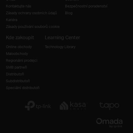
Kontaktujte nás
Bezpečnostní poradenství
Zásady ochrany osobních údajů
Blog
Kariéra
Zásady používání souborů cookie
Kde zakoupit
Learning Center
Online obchody
Technology Library
Maloobchody
Regionální prodejci
SMB partneři
Distributoři
Subdistributoři
Speciální distributoři