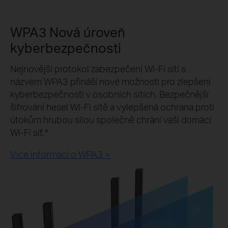
WPA3 Nová úroveň
kyberbezpečnosti
Nejnovější protokol zabezpečení Wi-Fi sítí s
názvem WPA3 přináší nové možnosti pro zlepšení
kyberbezpečnosti v osobních sítích. Bezpečnější
šifrování hesel Wi-Fi sítě a vylepšená ochrana proti
útokům hrubou silou společně chrání vaši domácí
Wi-Fi síť.*
Více informací o WPA3 >