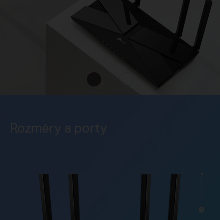
Rozměry a porty