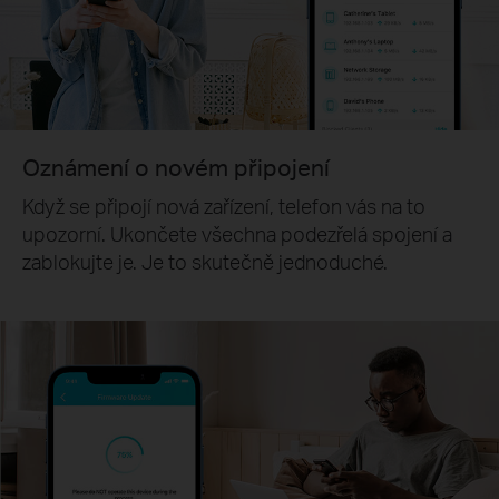
Oznámení o novém připojení
Když se připojí nová zařízení, telefon vás na to
upozorní. Ukončete všechna podezřelá spojení a
zablokujte je. Je to skutečně jednoduché.