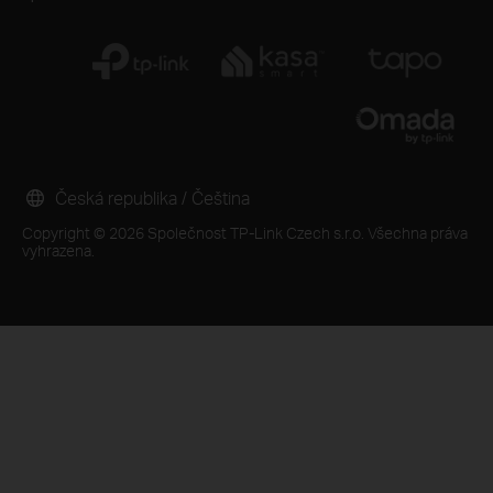
Česká republika / Čeština
Copyright © 2026 Společnost TP-Link Czech s.r.o. Všechna práva
vyhrazena.