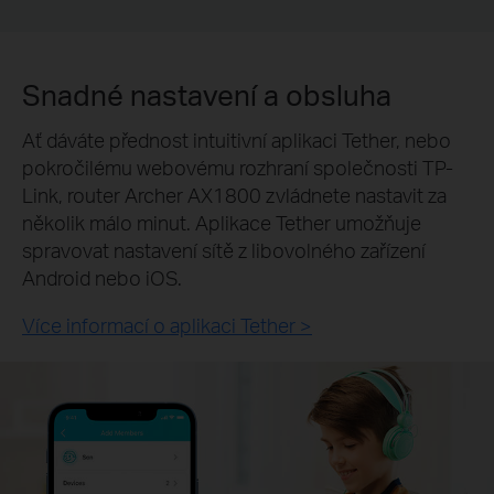
Snadné nastavení a obsluha
Ať dáváte přednost intuitivní aplikaci Tether, nebo
pokročilému webovému rozhraní společnosti TP-
Link, router Archer AX1800 zvládnete nastavit za
několik málo minut.
Aplikace Tether umožňuje
spravovat nastavení sítě z libovolného zařízení
Android nebo iOS.
Více informací o aplikaci Tether >