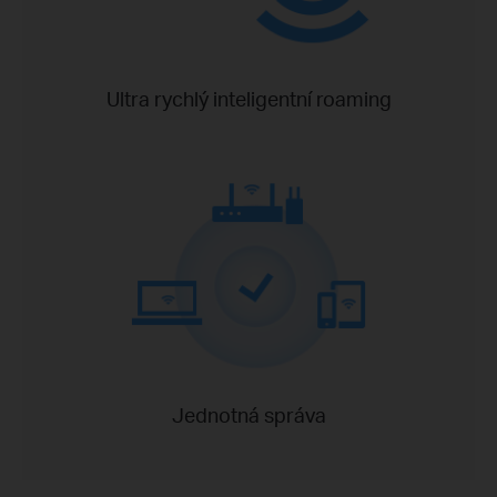
Ultra rychlý inteligentní roaming
Jednotná správa