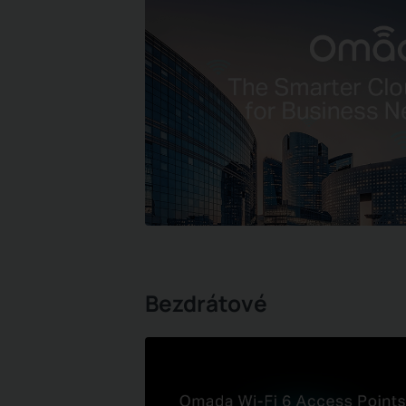
Bezdrátové