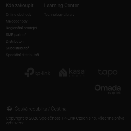
Kde zakoupit
Learning Center
Online obchody
Technology Library
Maloobchody
Regionální prodejci
SMB partneři
Distributoři
Subdistributoři
Speciální distributoři
Česká republika / Čeština
Copyright © 2026 Společnost TP-Link Czech s.r.o. Všechna práva
vyhrazena.