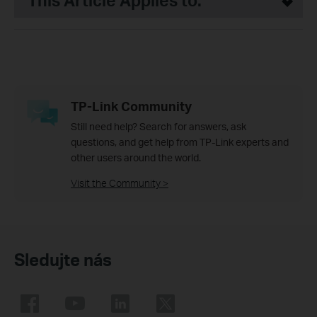
This Article Applies to:
TP-Link Community
Still need help? Search for answers, ask
questions, and get help from TP-Link experts and
other users around the world.
Visit the Community >
Sledujte nás