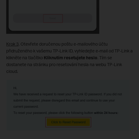
Krok 3
. Otevřete doručenou poštu e-mailového účtu
přidruženého k vašemu TP-Link ID, vyhledejte e-mail od TP-Link a
klikněte na tlačítko
Kliknutím resetujete heslo
. Tím se
dostanete na stránku pro resetování hesla na webu TP-Link
cloud.