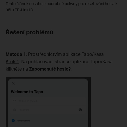
Tento článek obsahuje podrobné pokyny pro resetování hesla k
účtu TP-Link ID.
Řešení problémů
Metoda 1
: Prostřednictvím aplikace Tapo/Kasa
Krok 1
. Na přihlašovací stránce aplikace Tapo/Kasa
klikněte na
Zapomenuté heslo?
.