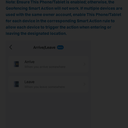
Note:
Ensure This Phone/Tablet is enabled; otherwise, the
Geofencing Smart Action will not work. If multiple devices are
used with the same owner account, enable This Phone/Tablet
for each device in the corresponding Smart Action rule to
allow each device to trigger the action when entering or
leaving the designated location.