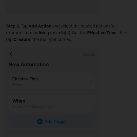
Step 6.
Tap
Add Action
and select the desired action (for
example, turn on living room light). Set the
Effective Time
, then
tap
Create
in the top‑right corner.