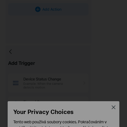
Close
Your Privacy Choices
Tento web používá soubory cookies. Pokračováním v