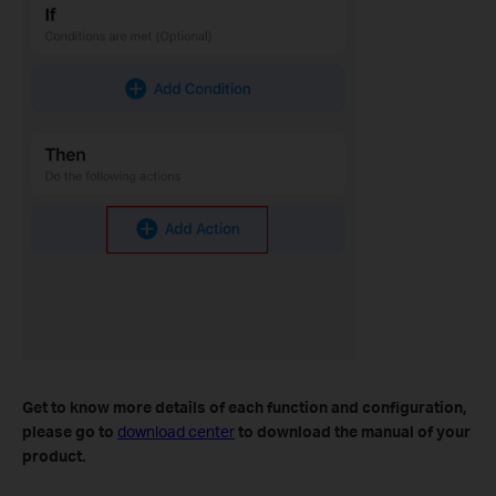
Get to know more details of each function and configuration
,
please go to
download center
to download the manual of your
product.