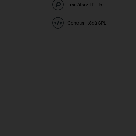
Emulátory TP-Link
Centrum kódů GPL