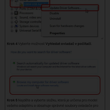
Krok 4
Vyberte možnost
Vyhledat ovladač v počítači
.
Krok 5
Najděte a vyberte složku, která je určena pro model
vašeho adaptéru a obsahuje správné soubory ovladače pro