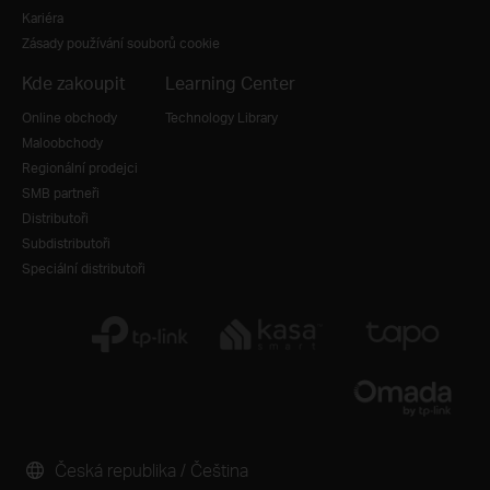
Kariéra
Zásady používání souborů cookie
Kde zakoupit
Learning Center
Online obchody
Technology Library
Maloobchody
Regionální prodejci
SMB partneři
Distributoři
Subdistributoři
Speciální distributoři
Česká republika / Čeština