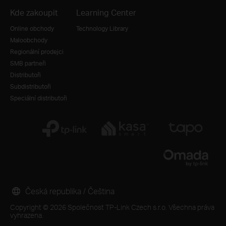
Kde zakoupit
Learning Center
Online obchody
Technology Library
Maloobchody
Regionální prodejci
SMB partneři
Distributoři
Subdistributoři
Speciální distributoři
Česká republika / Čeština
Copyright © 2026 Společnost TP-Link Czech s.r.o. Všechna práva
vyhrazena.