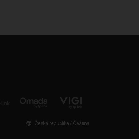
Česká republika / Čeština