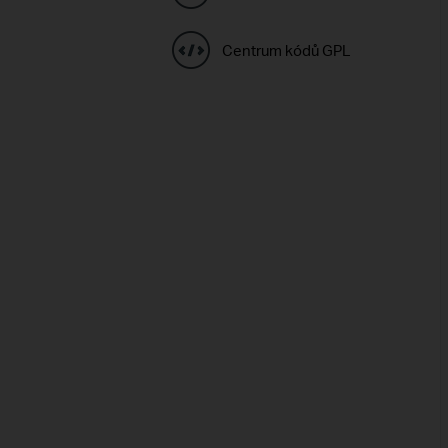
Centrum kódů GPL