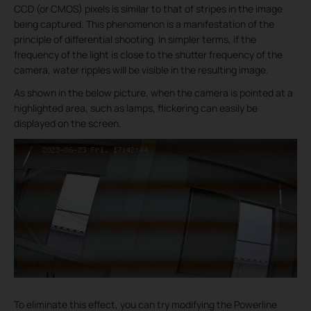
CCD (or CMOS) pixels is similar to that of stripes in the image
being captured. This phenomenon is a manifestation of the
principle of differential shooting. In simpler terms, if the
frequency of the light is close to the shutter frequency of the
camera, water ripples will be visible in the resulting image.
As shown in the below picture, when the camera is pointed at a
highlighted area, such as lamps, flickering can easily be
displayed on the screen.
To eliminate this effect, you can try modifying the Powerline