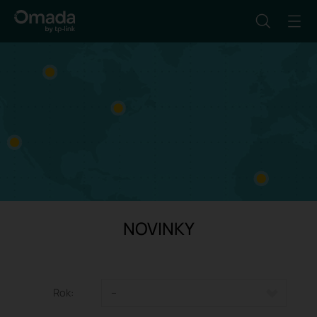
NOVINKY
Rok:
--