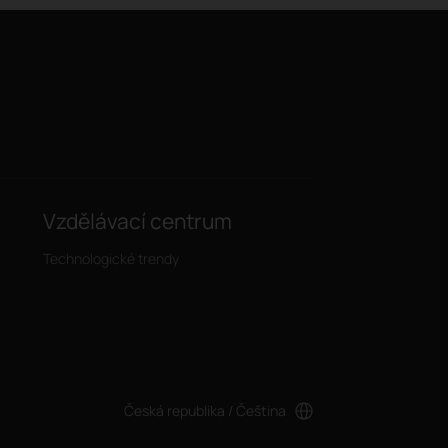
Vzdělávací centrum
Technologické trendy
Česká republika / Čeština