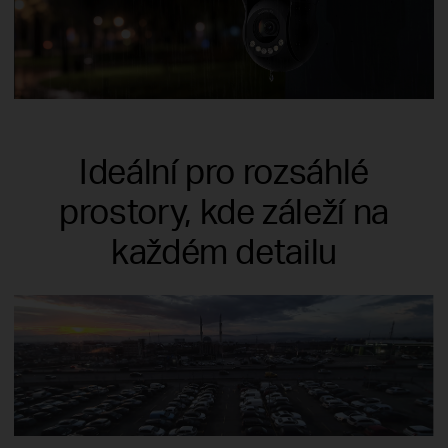
Ideální pro rozsáhlé
prostory, kde záleží na
každém detailu