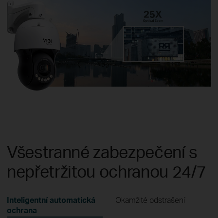
Všestranné zabezpečení s
nepřetržitou ochranou 24/7
Inteligentní automatická
Okamžité odstrašení
ochrana