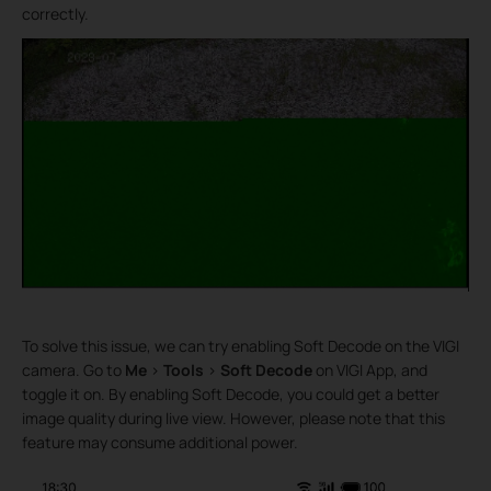
correctly.
To solve this issue, we can try enabling Soft Decode on the VIGI
camera. Go to
Me
>
Tools
>
Soft Decode
on VIGI App, and
toggle it on. By enabling Soft Decode, you could get a better
image quality during live view. However, please note that this
feature may consume additional power.