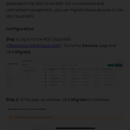
displayed in the VIGI Cloud VMS. For convenience and
centralized management, you can migrate these devices to the
VIGI Cloud VMS.
Configuration
Step 1.
Log in to the VIGI Cloud VMS
(
https://vms.tplinkcloud.com/
). Go to the
Devices
page and
click
Migrate
.
Step 2.
In the pop-up window, click
Migrate
to continue.