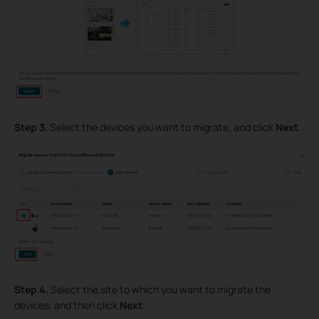
Step 3.
Select the devices you want to migrate, and click
Next
.
Step 4.
Select the site to which you want to migrate the
devices, and then click
Next
.