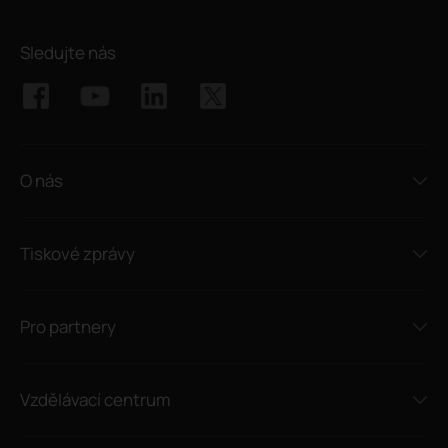
Sledujte nás
O nás
Tiskové zprávy
Pro partnery
Vzdělávací centrum