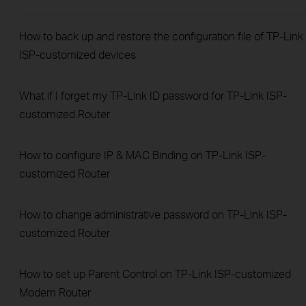
How to back up and restore the configuration file of TP-Link
ISP-customized devices
What if I forget my TP-Link ID password for TP-Link ISP-
customized Router
How to configure IP & MAC Binding on TP-Link ISP-
customized Router
How to change administrative password on TP-Link ISP-
customized Router
How to set up Parent Control on TP-Link ISP-customized
Modem Router