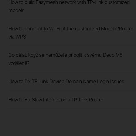
How to build Easymesh network with TP-Link customized
models
How to connect to Wi-Fi of the customized Modem/Router
via WPS
Co dělat, když se nemůžete připojit k svému Deco M5
vzdáleně?
How to Fix TP-Link Device Domain Name Login Issues
How to Fix Slow Internet on a TP-Link Router