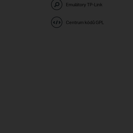
Emulátory TP-Link
Centrum kódů GPL