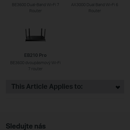
BE3600 Dual-Band Wi-Fi 7
AX3000 Dual Band Wi-Fi 6
Router
Router
EB210 Pro
BE3600 dvoupásmový Wi-Fi
7 router
This Article Applies to:
Sledujte nás