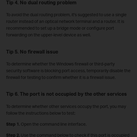
Tip 4. No dual routing problem
To avoid the dual routing problem, it's suggested to use a single
router instead of an optical network terminal and a router. It is
recommended to set up a bridge mode or configure port
forwarding on the upper-level device as well.
Tip
5
. No firewall issue
To determine whether the Windows firewall or third-party
security software is blocking port access, temporarily disable the
firewall for testing to confirm whether it is a firewall issue.
Tip
6. The port is not occupied by the other services
To determine whether other services occupy the port, you may
follow the instructions below to test:
Step 1.
Open the command line interface.
Step 2.
Use the command below to check if this port is occupied