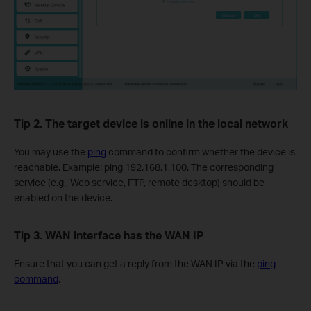
Tip 2. The target device is online in the local network
You may use the
ping
command to confirm whether the device is
reachable. Example: ping 192.168.1.100. The corresponding
service (e.g., Web service, FTP, remote desktop) should be
enabled on the device.
Tip 3. WAN interface has the WAN IP
Ensure that you can get a reply from the WAN IP via the
ping
command
.