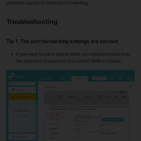
potential causes of failed port forwarding.
Troubleshooting
Tip 1. The port forwarding settings are correct
If you want to use a special WAN, you need to choose it as
the interface. Ensure that the correct WAN is chosen.