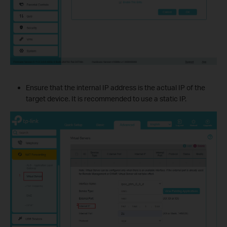
Ensure that the internal IP address is the actual IP of the
target device. It is recommended to use a static IP.