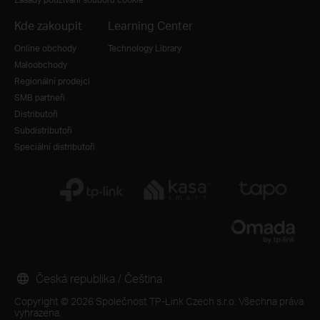
Kde zakoupit
Learning Center
Online obchody
Technology Library
Maloobchody
Regionální prodejci
SMB partneři
Distributoři
Subdistributoři
Speciální distributoři
Česká republika / Čeština
Copyright © 2026 Společnost TP-Link Czech s.r.o. Všechna práva
vyhrazena.