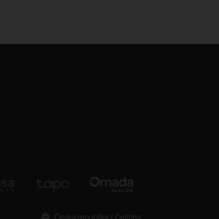
Česká republika / Čeština