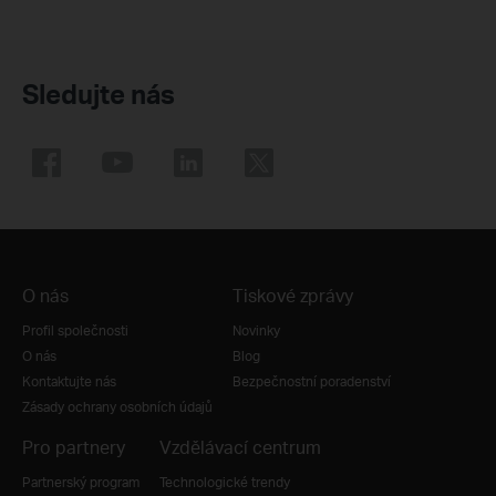
Sledujte nás
O nás
Tiskové zprávy
Profil společnosti
Novinky
O nás
Blog
Kontaktujte nás
Bezpečnostní poradenství
Zásady ochrany osobních údajů
Pro partnery
Vzdělávací centrum
Partnerský program
Technologické trendy