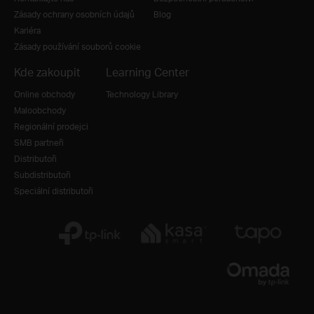
Zásady ochrany osobních údajů
Blog
Kariéra
Zásady používání souborů cookie
Kde zakoupit
Learning Center
Online obchody
Technology Library
Maloobchody
Regionální prodejci
SMB partneři
Distributoři
Subdistributoři
Speciální distributoři