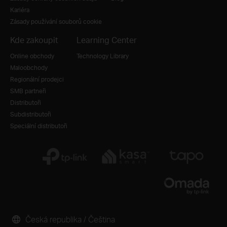
Kariéra
Zásady používání souborů cookie
Kde zakoupit
Learning Center
Online obchody
Technology Library
Maloobchody
Regionální prodejci
SMB partneři
Distributoři
Subdistributoři
Speciální distributoři
Česká republika / Čeština