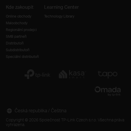
Kde zakoupit
Learning Center
Online obchody
Technology Library
Maloobchody
Regionální prodejci
SMB partneři
Distributoři
Subdistributoři
Speciální distributoři
Česká republika / Čeština
Copyright © 2026 Společnost TP-Link Czech s.r.o. Všechna práva
vyhrazena.