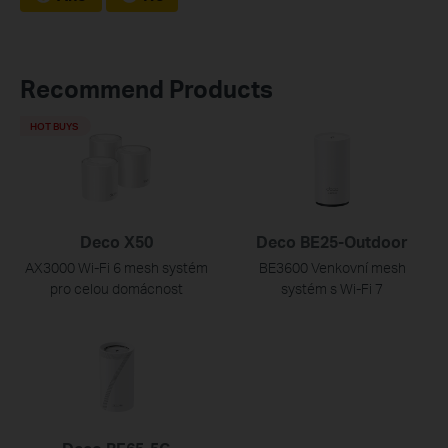
Recommend Products
HOT BUYS
Deco X50
Deco BE25-Outdoor
AX3000 Wi-Fi 6 mesh systém
BE3600 Venkovní mesh
pro celou domácnost
systém s Wi-Fi 7