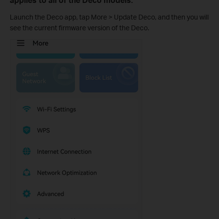
Launch the Deco app, tap More > Update Deco, and then you will
see the current firmware version of the Deco.