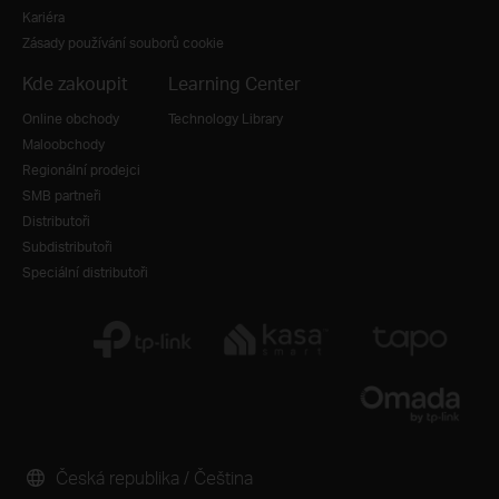
Kariéra
Zásady používání souborů cookie
Kde zakoupit
Learning Center
Online obchody
Technology Library
Maloobchody
Regionální prodejci
SMB partneři
Distributoři
Subdistributoři
Speciální distributoři
Česká republika / Čeština