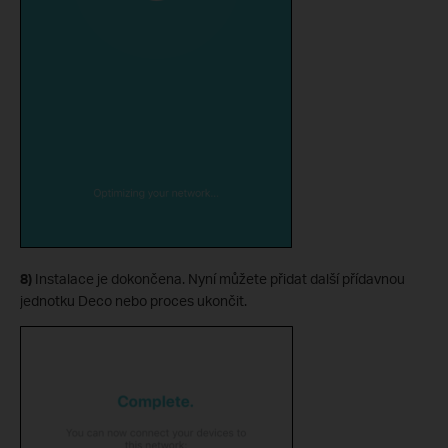
8)
Instalace je dokončena. Nyní můžete přidat další přídavnou
jednotku Deco nebo proces ukončit.