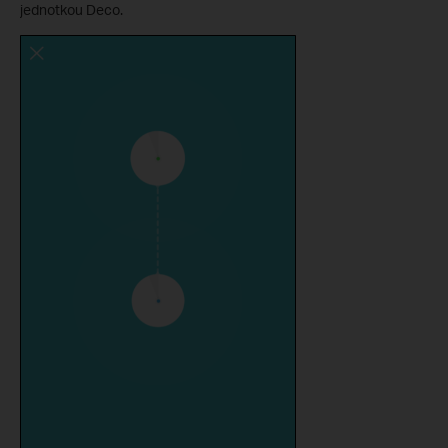
jednotkou Deco.