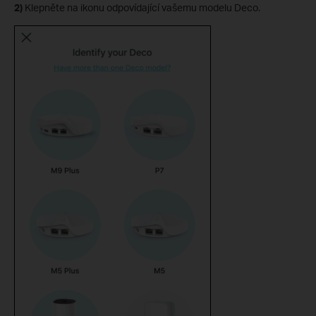
2)
Klepněte na ikonu odpovídající vašemu modelu Deco.