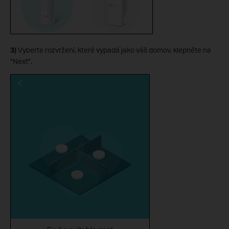
3)
Vyberte rozvržení, které vypadá jako váš domov, klepněte na
"Next".