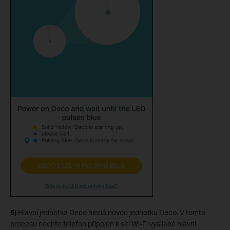
5)
Hlavní jednotka Deco hledá novou jednotku Deco. V tomto
procesu nechte telefon připojen k síti Wi-Fi vysílané hlavní