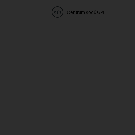
Centrum kódů GPL