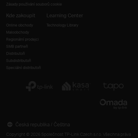
Zásady používání souborů cookie
Kde zakoupit
Learning Center
Online obchody
Technology Library
Maloobchody
Regionální prodejci
SMB partneři
Distributoři
Subdistributoři
Speciální distributoři
Česká republika / Čeština
Copyright © 2026 Společnost TP-Link Czech s.r.o. Všechna práva