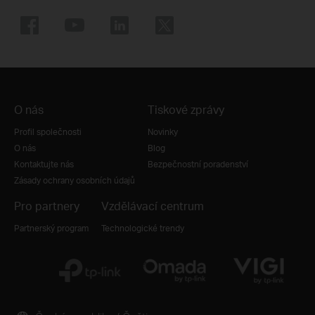
O nás
Tiskové zprávy
Profil společnosti
Novinky
O nás
Blog
Kontaktujte nás
Bezpečnostní poradenství
Zásady ochrany osobních údajů
Pro partnery
Vzdělávací centrum
Partnerský program
Technologické trendy