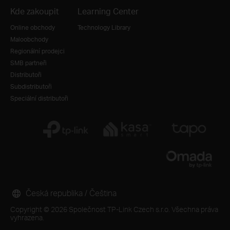
Kde zakoupit
Learning Center
Online obchody
Technology Library
Maloobchody
Regionální prodejci
SMB partneři
Distributoři
Subdistributoři
Speciální distributoři
Česká republika / Čeština
Copyright © 2026 Společnost TP-Link Czech s.r.o. Všechna práva
vyhrazena.