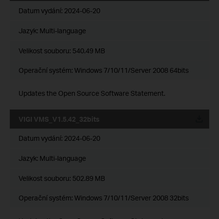
Datum vydání:
2024-06-20
Jazyk:
Multi-language
Velikost souboru:
540.49 MB
Operační systém: Windows 7/10/11/Server 2008 64bits
Updates the Open Source Software Statement.
VIGI VMS_V1.5.42_32bits
Datum vydání:
2024-06-20
Jazyk:
Multi-language
Velikost souboru:
502.89 MB
Operační systém: Windows 7/10/11/Server 2008 32bits