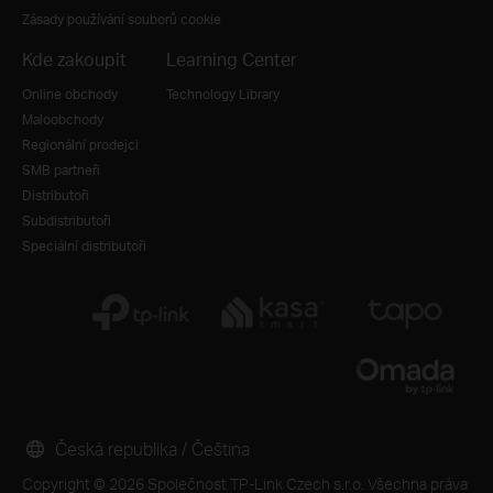
Zásady používání souborů cookie
Kde zakoupit
Learning Center
Online obchody
Technology Library
Maloobchody
Regionální prodejci
SMB partneři
Distributoři
Subdistributoři
Speciální distributoři
Česká republika / Čeština
Copyright © 2026 Společnost TP-Link Czech s.r.o. Všechna práva